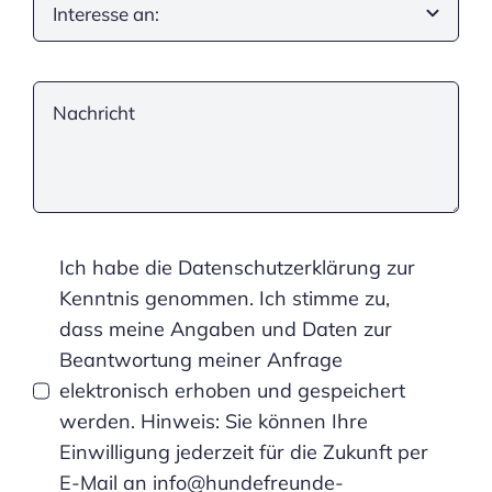
Ich habe die Datenschutzerklärung zur
Kenntnis genommen. Ich stimme zu,
dass meine Angaben und Daten zur
Beantwortung meiner Anfrage
elektronisch erhoben und gespeichert
werden. Hinweis: Sie können Ihre
Einwilligung jederzeit für die Zukunft per
E-Mail an info@hundefreunde-