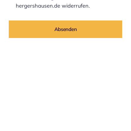
hergershausen.de widerrufen.
Absenden